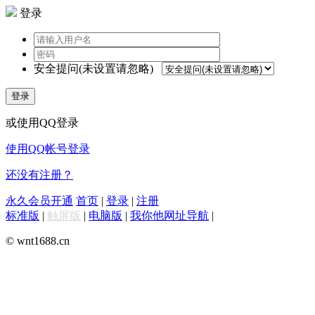
登录
安全提问(未设置请忽略)
登录
或使用QQ登录
使用QQ帐号登录
还没有注册？
永久会员开通
首页
|
登录
|
注册
标准版
|
触屏版
|
电脑版
|
我你他网址导航
|
© wnt1688.cn