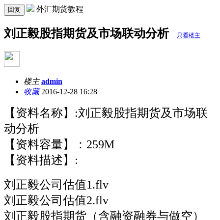
外汇期货教程
回复
刘正毅股指期货及市场联动分析
只看楼主
楼主
admin
收藏
2016-12-28 16:28
【资料名称】:
刘正毅股指期货及市场联
动分析
【资料容量】：259M
【资料描述】:
刘正毅公司估值1.flv
刘正毅公司估值2.flv
刘正毅股指期货（含融资融券与做空）