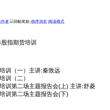
该作者
|
倒序浏览
|
阅读模式
券股指期货培训
培训（一）主讲:秦致远
培训（二）
训第二场主题报告会(上) 主讲:舒菱
培训第二场主题报告会(下)